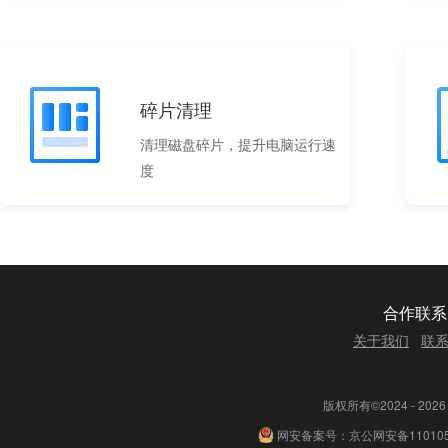
碎片清理
清理磁盘碎片，提升电脑运行速
度
合作联系
关于我们
联
版权所有©2024 - 2
网安备案号：京公网安备110105